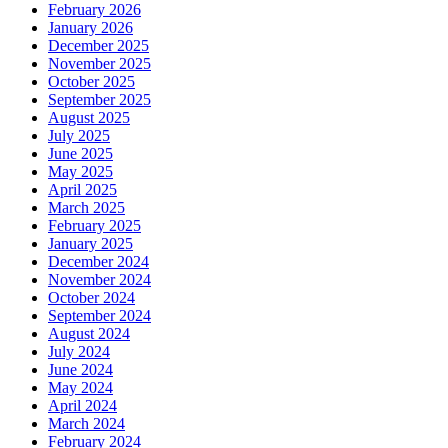
February 2026
January 2026
December 2025
November 2025
October 2025
September 2025
August 2025
July 2025
June 2025
May 2025
April 2025
March 2025
February 2025
January 2025
December 2024
November 2024
October 2024
September 2024
August 2024
July 2024
June 2024
May 2024
April 2024
March 2024
February 2024