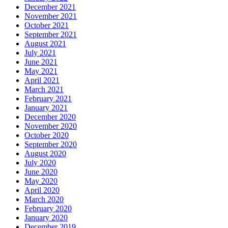
December 2021
November 2021
October 2021
September 2021
August 2021
July 2021
June 2021
May 2021
April 2021
March 2021
February 2021
January 2021
December 2020
November 2020
October 2020
September 2020
August 2020
July 2020
June 2020
May 2020
April 2020
March 2020
February 2020
January 2020
December 2019