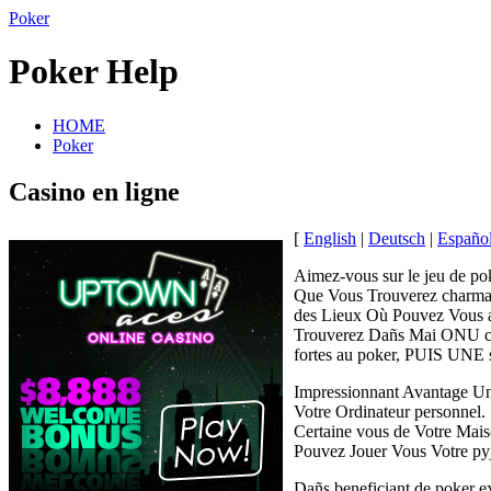
Poker
Poker Help
HOME
Poker
Casino en ligne
[
English
|
Deutsch
|
Españo
Aimez-vous sur le jeu de p
Que Vous Trouverez charmant
des Lieux Où Pouvez Vous al
Trouverez Dañs Mai ONU cas
fortes au poker, PUIS UNE s
Impressionnant Avantage Un 
Votre Ordinateur personnel.
Certaine vous de Votre Mai
Pouvez Jouer Vous Votre py
Dañs beneficiant de poker 