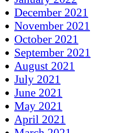
December 2021
November 2021
October 2021
September 2021
August 2021
July 2021
June 2021
May 2021
April 2021
March 2021